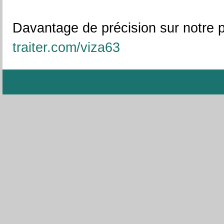
Davantage de précision sur notre
traiter.com/viza63