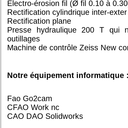
Electro-érosion fil (Ø fil 0.10 à 0.
Rectification cylindrique inter-exter
Rectification plane
Presse hydraulique 200 T qui n
outillages
Machine de contrôle Zeiss New co
Notre équipement informatique 
Fao Go2cam
CFAO Work nc
CAO DAO Solidworks