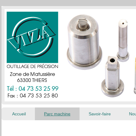
Accueil
Parc machine
Savoir-faire
Nou